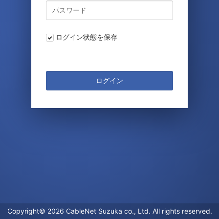
ログイン状態を保存
ログイン
Copyright© 2026 CableNet Suzuka co., Ltd. All rights reserved.